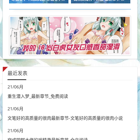
最近发表
21
/
06月
重生潜入梦_最新章节_免费阅读
21
/
06月
文笔好的高质量的很肉最新章节-文笔好的高质量的很肉小说
21
/
06月
穿成阴郁大佬的戏精妻最新章节-全文阅读